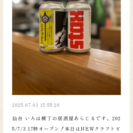
2025-07-03 15:55:26
仙台 いろは横丁の居酒屋あらじるです。202
5/7/3 17時オープン！本日はNEWクラフトビ