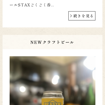
ールSTAXごくごく呑...
続きを見る
NEWクラフトビール