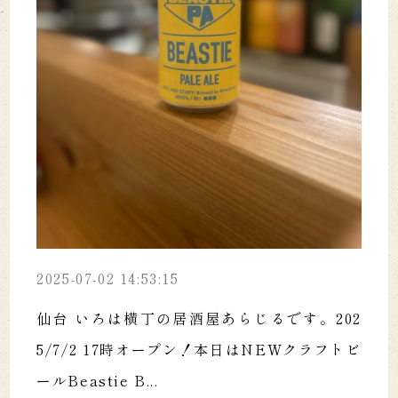
2025-07-02 14:53:15
仙台 いろは横丁の居酒屋あらじるです。202
5/7/2 17時オープン！本日はNEWクラフトビ
ールBeastie B...