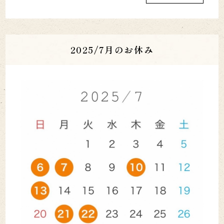
2025/7月のお休み