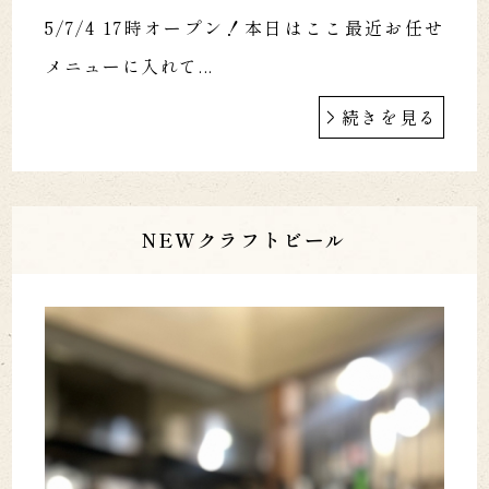
5/7/4 17時オープン！本日はここ最近お任せ
メニューに入れて...
続きを見る
NEWクラフトビール