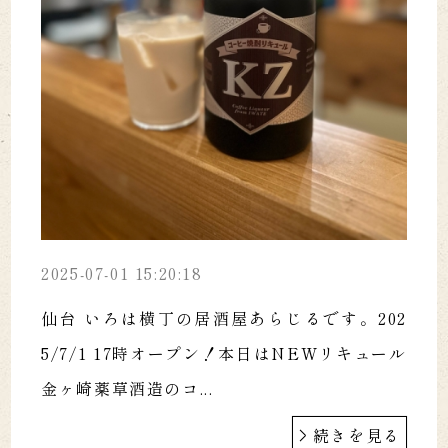
2025-07-01 15:20:18
仙台 いろは横丁の居酒屋あらじるです。202
5/7/1 17時オープン！本日はNEWリキュール
金ヶ崎薬草酒造のコ...
続きを見る