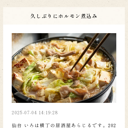
久しぶりにホルモン煮込み
2025-07-04 14:19:28
仙台 いろは横丁の居酒屋あらじるです。202