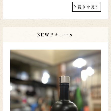
続きを見る
NEWリキュール