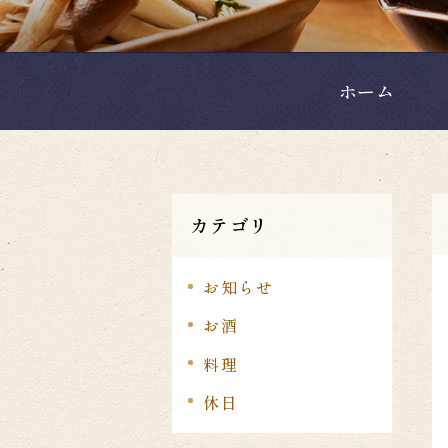
ホーム
カテゴリ
お知らせ
お酒
料理
休日