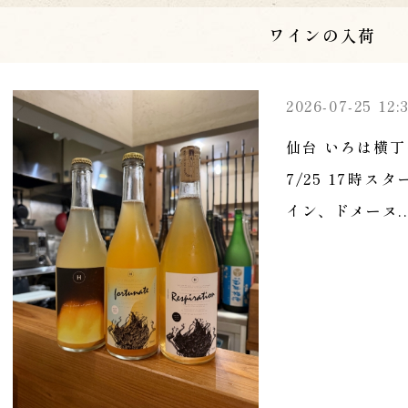
ワインの入荷
2026-07-25 12:
仙台 いろは横丁
7/25 17時
イン、ドメーヌ..