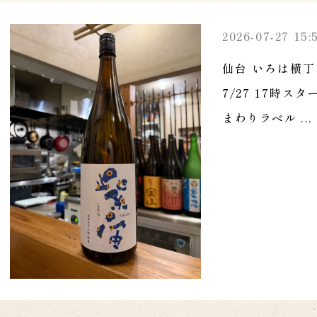
2026-07-27 15:
仙台 いろは横丁
7/27 17時
まわりラベル ...