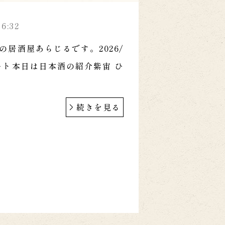
56:32
の居酒屋あらじるです。2026/
スタート本日は日本酒の紹介紫宙 ひ
続きを見る