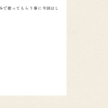
みで使ってもらう事に今回はし