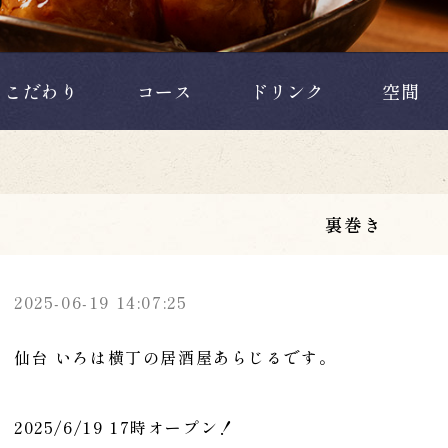
こだわり
コース
ドリンク
空間
裏巻き
2025-06-19 14:07:25
仙台 いろは横丁の居酒屋あらじるです。
2025/6/19 17時オープン！