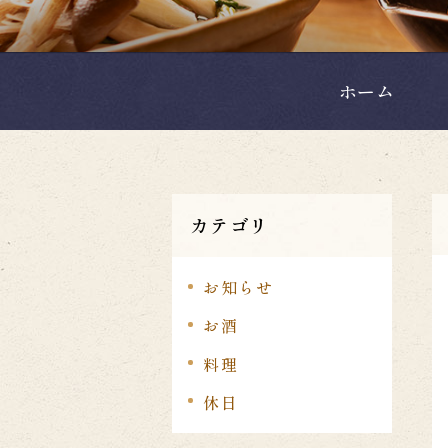
ホーム
カテゴリ
お知らせ
お酒
料理
休日