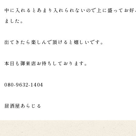
中に入れるとあまり入れられないので上に盛ってお好
ました。
出てきたら楽しんで頂けると嬉しいです。
本日も御来店お待ちしております。
080-9632-1404
居酒屋あらじる