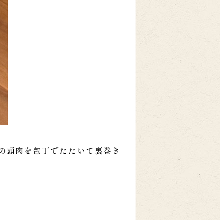
の頭肉を包丁でたたいて裏巻き