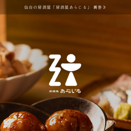
仙台の居酒屋「居酒屋あらじる」 裏巻き