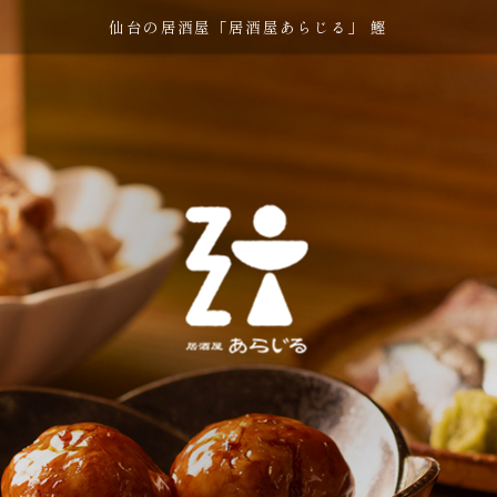
仙台の居酒屋「居酒屋あらじる」 鰹