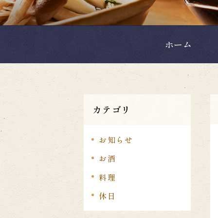
ホーム
カテゴリ
お知らせ
お酒
料理
休日