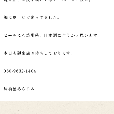
鰹は皮目だけ炙ってました。
ビールにも焼酎系、日本酒に合うかと思います。
本日も御来店お待ちしております。
080-9632-1404
居酒屋あらじる