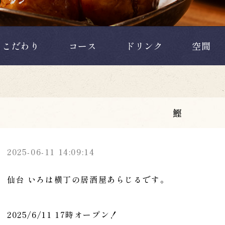
こだわり
コース
ドリンク
空間
鰹
2025-06-11 14:09:14
仙台 いろは横丁の居酒屋あらじるです。
2025/6/11 17時オープン！