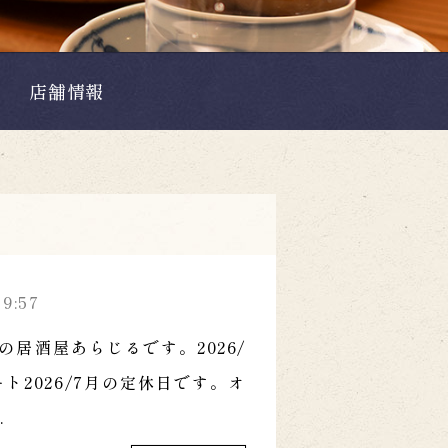
店舗情報
39:57
の居酒屋あらじるです。2026/
タート2026/7月の定休日です。オ
.