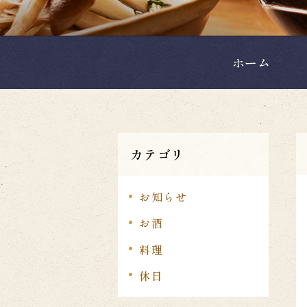
ホーム
カテゴリ
お知らせ
お酒
料理
休日