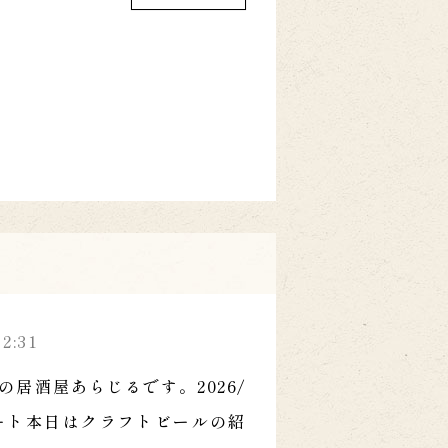
52:31
の居酒屋あらじるです。2026/
スタート本日はクラフトビールの紹