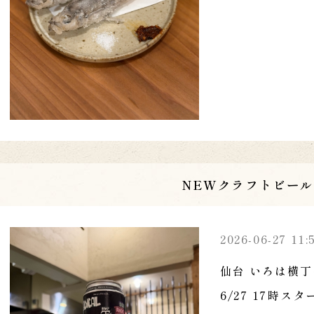
NEWクラフトビール
2026-06-27 11:
仙台 いろは横丁
6/27 17時