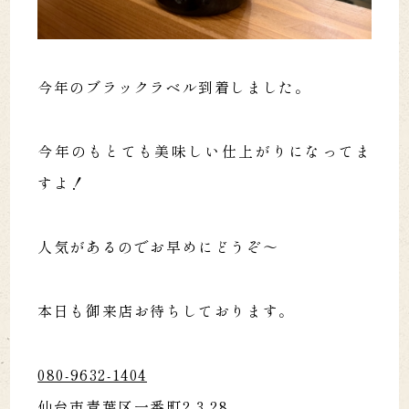
今年のブラックラベル到着しました。
今年のもとても美味しい仕上がりになってま
すよ！
人気があるのでお早めにどうぞ〜
本日も御来店お待ちしております。
080-9632-1404
仙台市青葉区一番町2-3-28