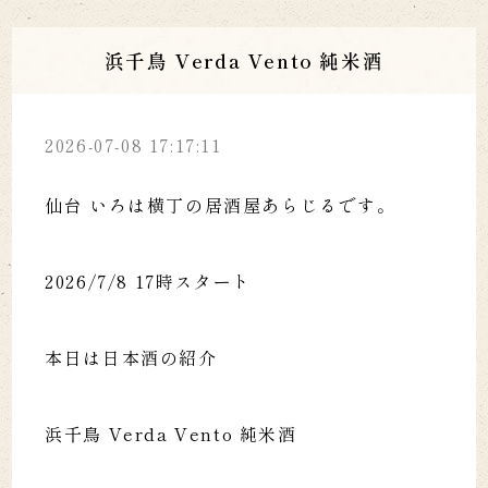
浜千鳥 Verda Vento 純米酒
2026-07-08 17:17:11
仙台 いろは横丁の居酒屋あらじるです。
2026/7/8 17時スタート
本日は日本酒の紹介
浜千鳥 Verda Vento 純米酒