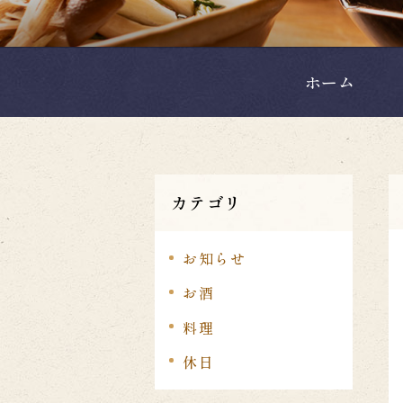
ホーム
カテゴリ
お知らせ
お酒
料理
休日