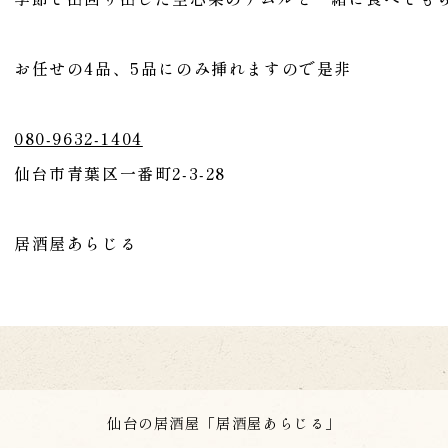
お任せの4品、5品にのみ挿れますので是非
080-9632-1404
仙台市青葉区一番町2-3-28
居酒屋あらじる
仙台の居酒屋「居酒屋あらじる」