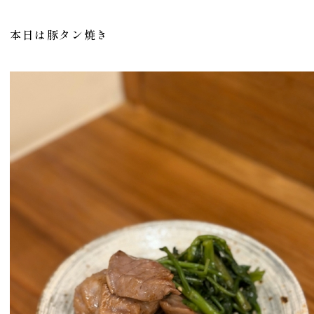
本日は豚タン焼き