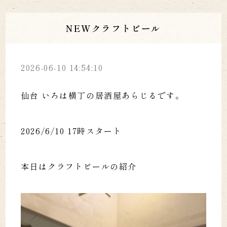
NEWクラフトビール
2026-06-10 14:54:10
仙台 いろは横丁の居酒屋あらじるです。
2026/6/10 17時スタート
本日はクラフトビールの紹介