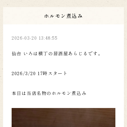
ホルモン煮込み
2026-03-20 13:48:55
仙台 いろは横丁の居酒屋あらじるです。
2026/3/20 17時スタート
本日は当店名物のホルモン煮込み