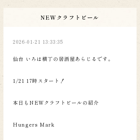
NEWクラフトビール
2026-01-21 13:33:35
仙台 いろは横丁の居酒屋あらじるです。
1/21 17時スタート！
本日もNEWクラフトビールの紹介
Hungers Mark