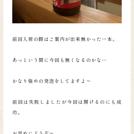
前回入荷の際はご案内が出来無かった一本。
あっという間に今回も無くなるのかな…
かなり強めの発泡をしてますよ〜
前回は失敗しましたが今回は開けるのにも成
功。
お早めにどうぞ〜